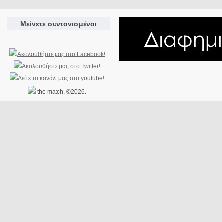
Μείνετε συντονισμένοι
the match, ©2026.