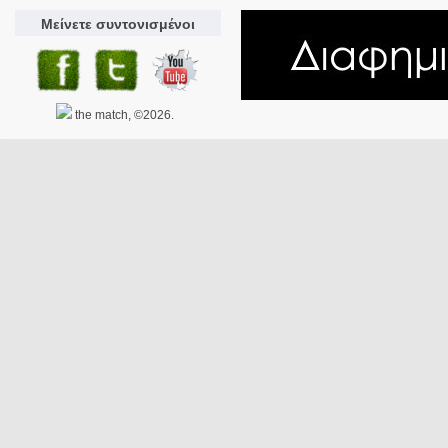
Μείνετε συντονισμένοι
the match, ©2026.