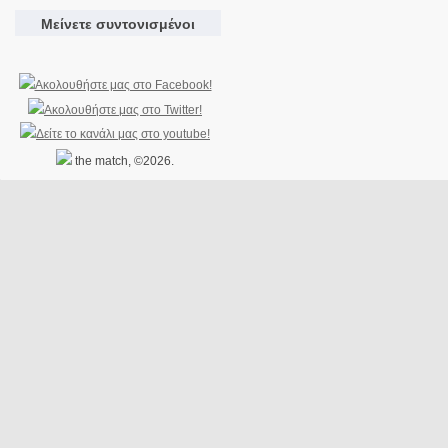
Μείνετε συντονισμένοι
the match, ©2026.