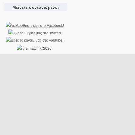
Μείνετε συντονισμένοι
the match, ©2026.