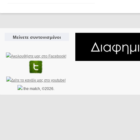
Μείνετε συντονισμένοι
the match, ©2026.