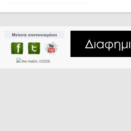
Μείνετε συντονισμένοι
the match, ©2026.