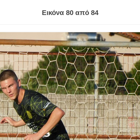
Εικόνα 80 από 84