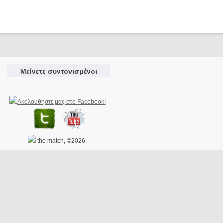
Μείνετε συντονισμένοι
the match, ©2026.