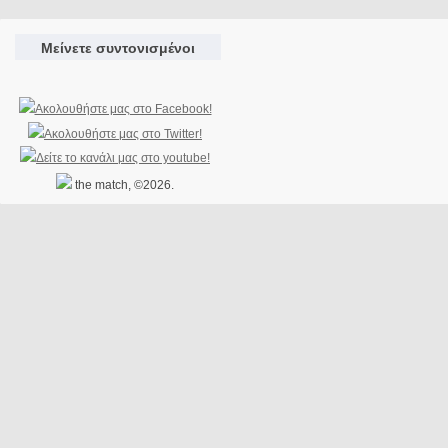
Μείνετε συντονισμένοι
the match, ©2026.