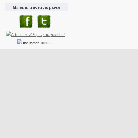
Μείνετε συντονισμένοι
the match, ©2026.