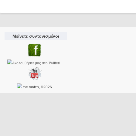
Μείνετε συντονισμένοι
the match, ©2026.