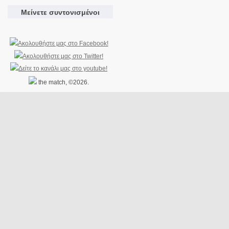
Μείνετε συντονισμένοι
the match, ©2026.