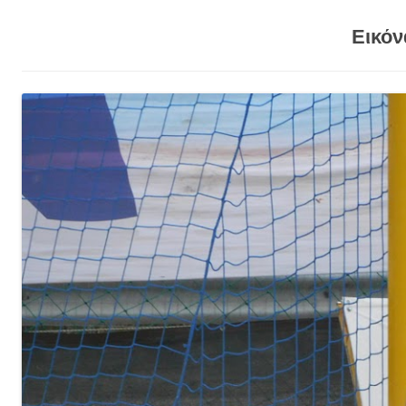
Εικόν