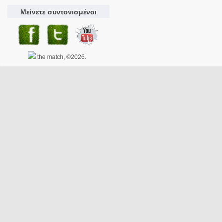
Μείνετε συντονισμένοι
the match, ©2026.