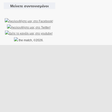
Μείνετε συντονισμένοι
the match, ©2026.