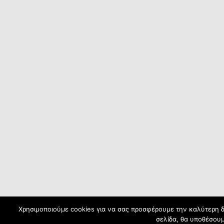
Χρησιμοποιούμε cookies για να σας προσφέρουμε την καλύτερη δυ
σελίδα, θα υποθέσουμ