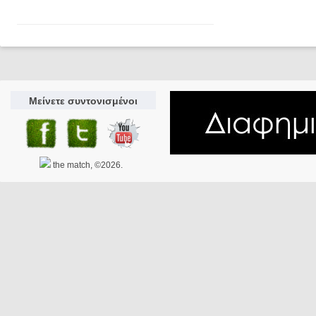
Μείνετε συντονισμένοι
the match, ©2026.