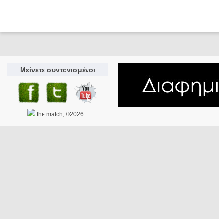
Μείνετε συντονισμένοι
the match, ©2026.