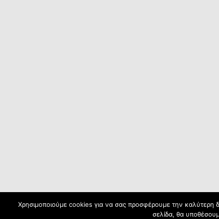
Χρησιμοποιούμε cookies για να σας προσφέρουμε την καλύτερη δυ
σελίδα, θα υποθέσουμ