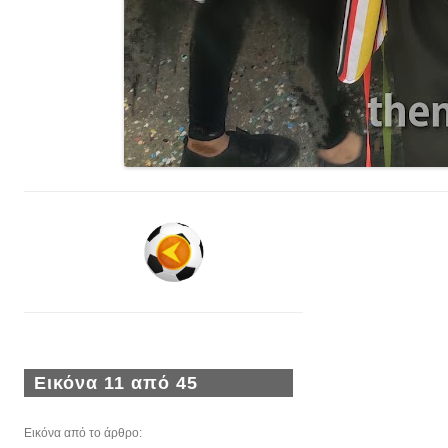
Εικόνα 11 από 45
Εικόνα από το άρθρο: