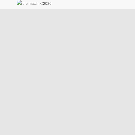
the match, ©2026.