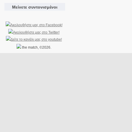
Μείνετε συντονισμένοι
the match, ©2026.