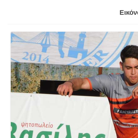
Εικόν