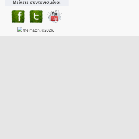
Μείνετε συντονισμένοι
the match, ©2026.