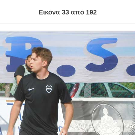
Εικόνα 33 από 192