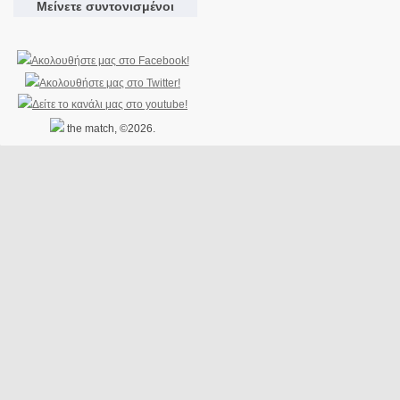
Μείνετε συντονισμένοι
the match, ©2026.