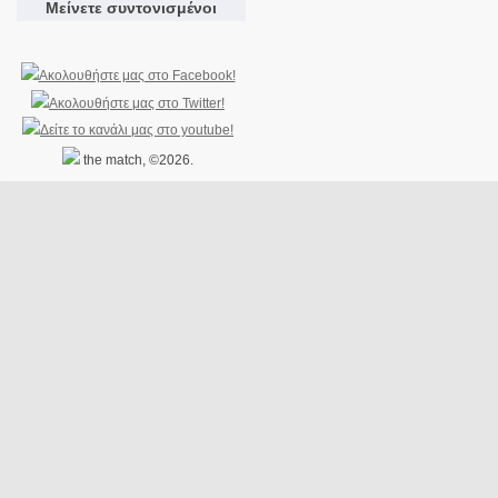
Μείνετε συντονισμένοι
the match, ©2026.