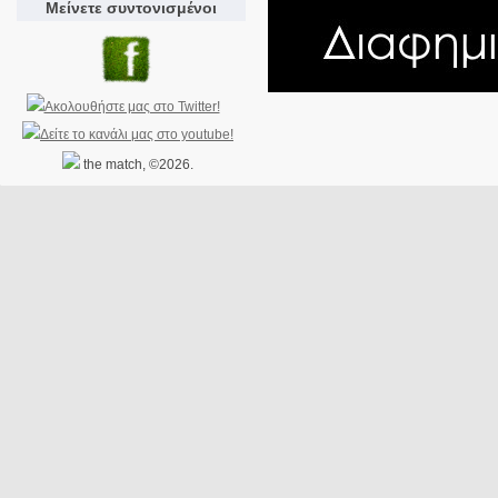
Μείνετε συντονισμένοι
the match, ©2026.