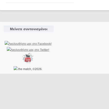
Μείνετε συντονισμένοι
the match, ©2026.