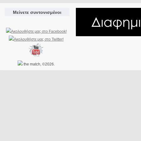
Μείνετε συντονισμένοι
the match, ©2026.