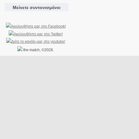
Μείνετε συντονισμένοι
the match, ©2026.