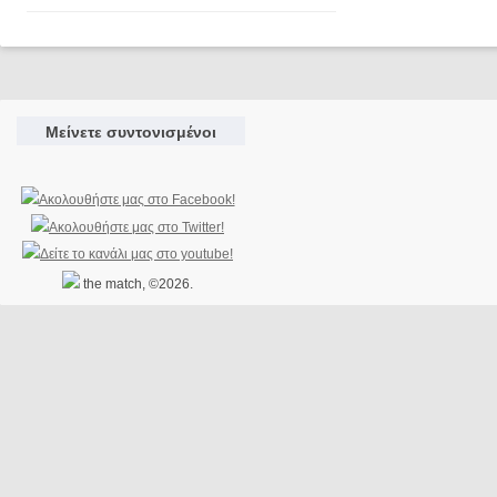
Μείνετε συντονισμένοι
the match, ©2026.