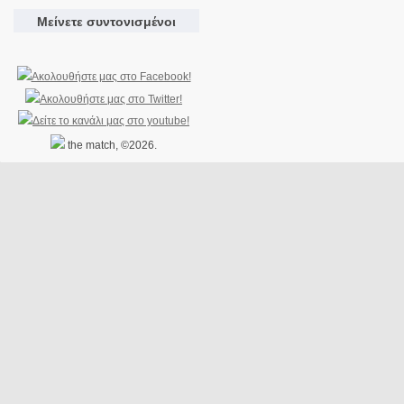
Μείνετε συντονισμένοι
the match, ©2026.