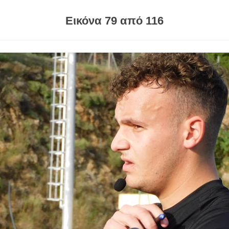
Εικόνα 79 από 116