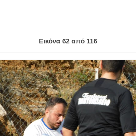
Εικόνα 62 από 116