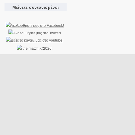
Μείνετε συντονισμένοι
the match, ©2026.