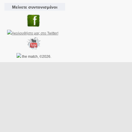
Μείνετε συντονισμένοι
the match, ©2026.