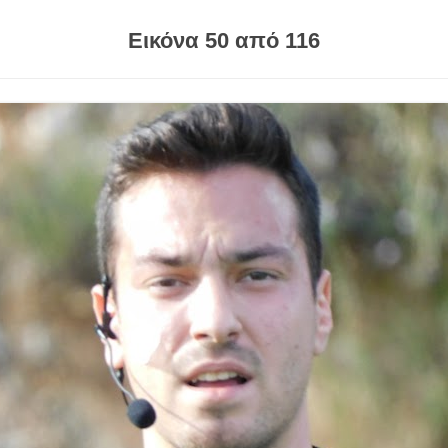
Εικόνα 50 από 116