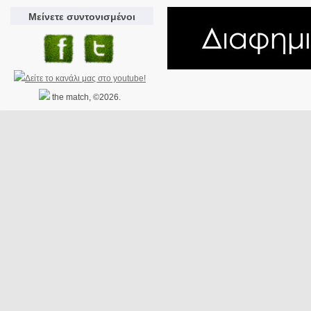
Μείνετε συντονισμένοι
the match, ©2026.