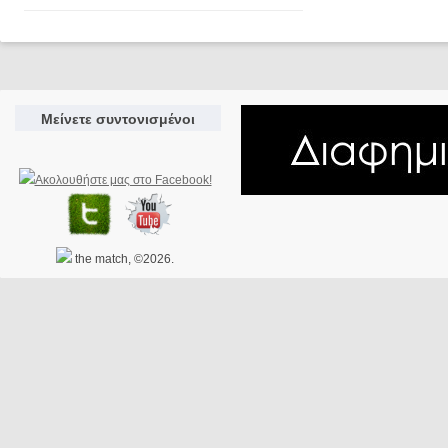
Μείνετε συντονισμένοι
the match, ©2026.