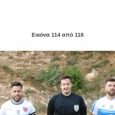
Εικόνα 114 από 116