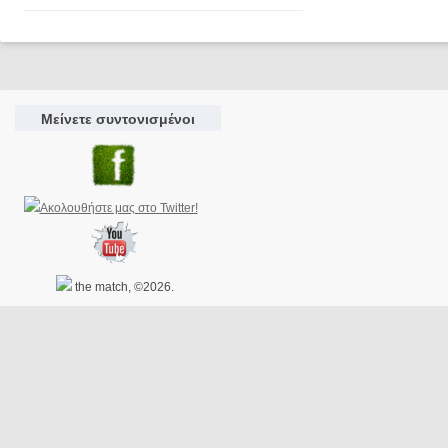
Μείνετε συντονισμένοι
the match, ©2026.