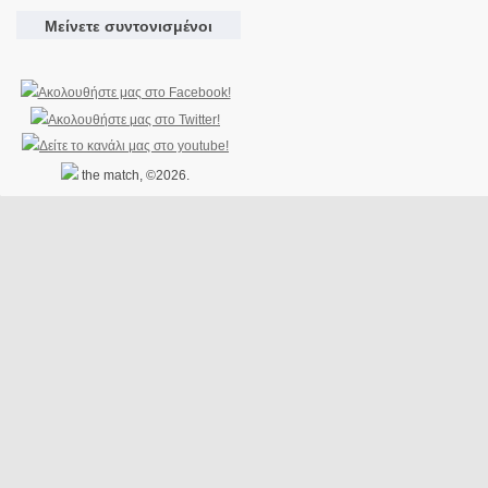
Μείνετε συντονισμένοι
the match, ©2026.