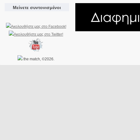
Μείνετε συντονισμένοι
the match, ©2026.