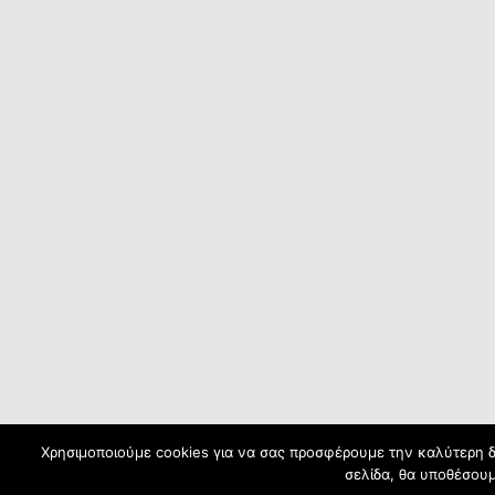
Χρησιμοποιούμε cookies για να σας προσφέρουμε την καλύτερη δυ
σελίδα, θα υποθέσουμ