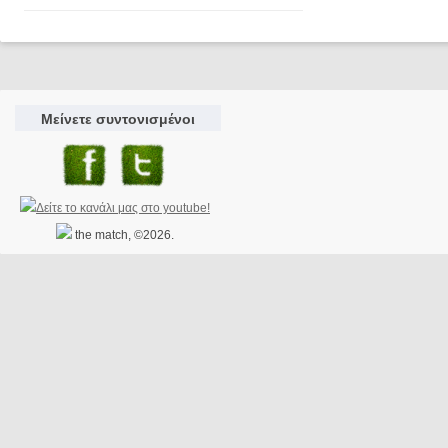
Μείνετε συντονισμένοι
the match, ©2026.