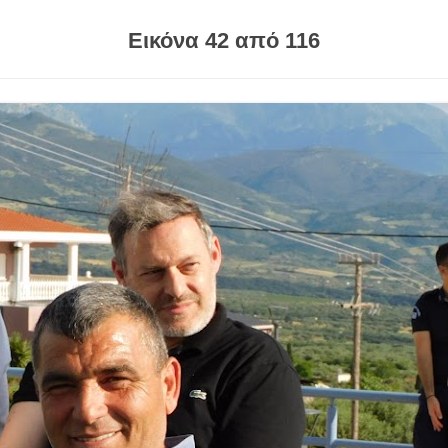
Εικόνα 42 από 116