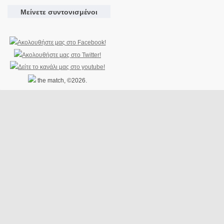
Μείνετε συντονισμένοι
the match, ©2026.