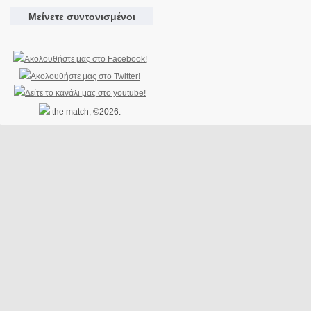
Μείνετε συντονισμένοι
the match, ©2026.