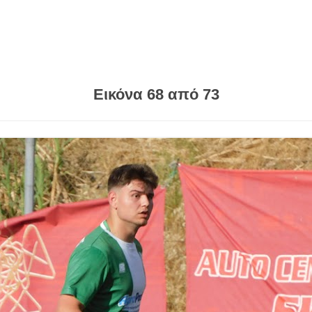
Εικόνα 68 από 73