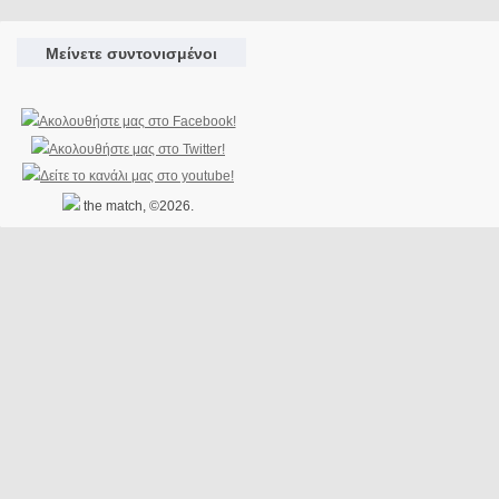
Μείνετε συντονισμένοι
the match, ©2026.