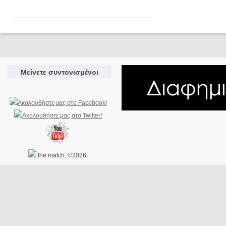
Μείνετε συντονισμένοι
the match, ©2026.