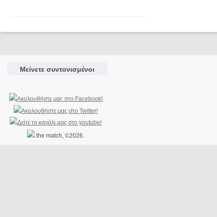
Μείνετε συντονισμένοι
the match, ©2026.