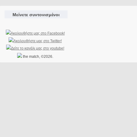
Μείνετε συντονισμένοι
the match, ©2026.