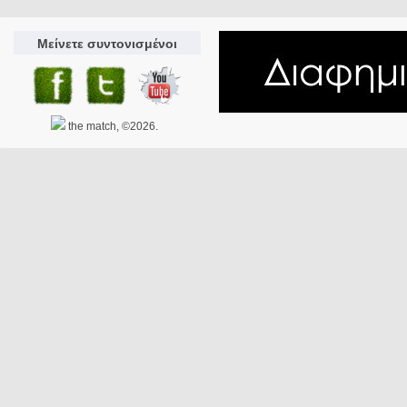
Μείνετε συντονισμένοι
the match, ©2026.