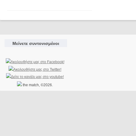
Μείνετε συντονισμένοι
the match, ©2026.